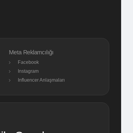
Meta Reklamcılığı
Facebook
Instagram
Influencer Anlaşmaları