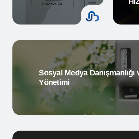
Hiz
Sosyal Medya Danışmanlığı 
Yönetimi