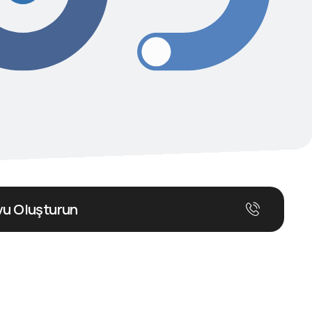
u Oluşturun